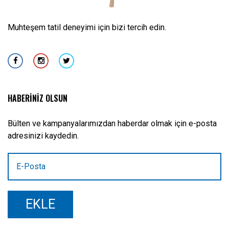
Muhteşem tatil deneyimi için bizi tercih edin.
HABERİNİZ OLSUN
Bülten ve kampanyalarımızdan haberdar olmak için e-posta
adresinizi kaydedin.